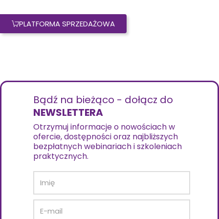
PLATFORMA SPRZEDAŻOWA
Bądź na bieżąco - dołącz do
NEWSLETTERA
Otrzymuj informacje o nowościach w
ofercie, dostępności oraz najbliższych
bezpłatnych webinariach i szkoleniach
praktycznych.