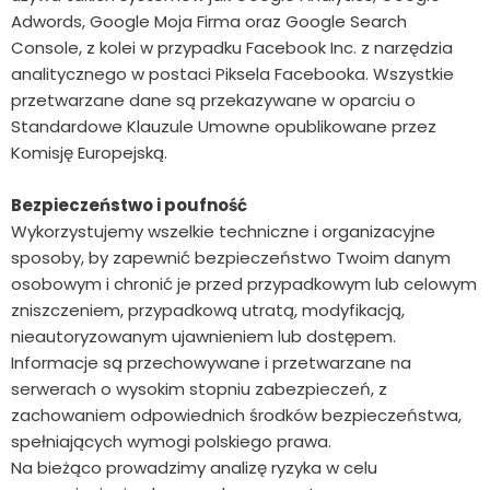
Adwords, Google Moja Firma oraz Google Search
Console, z kolei w przypadku Facebook Inc. z narzędzia
analitycznego w postaci Piksela Facebooka. Wszystkie
przetwarzane dane są przekazywane w oparciu o
Standardowe Klauzule Umowne opublikowane przez
Komisję Europejską.
Bezpieczeństwo i poufność
Wykorzystujemy wszelkie techniczne i organizacyjne
sposoby, by zapewnić bezpieczeństwo Twoim danym
osobowym i chronić je przed przypadkowym lub celowym
zniszczeniem, przypadkową utratą, modyfikacją,
nieautoryzowanym ujawnieniem lub dostępem.
Informacje są przechowywane i przetwarzane na
serwerach o wysokim stopniu zabezpieczeń, z
zachowaniem odpowiednich środków bezpieczeństwa,
spełniających wymogi polskiego prawa.
Na bieżąco prowadzimy analizę ryzyka w celu