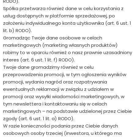
RODO).
Spółka przetwarza również dane w celu korzystania z
usług dostępnych w platformie sprzedażowej, po
założeniu indywidualnego konta użytkownika (art. 6 ust. 1
lit. b) RODO).
Gromadząc Twoje dane osobowe w celach
marketingowych (marketing własnych produktów)
robimy to w oparciu również o nasz prawnie uzasadniony
interes (art. 6 ust. 1 lit. f) RODO).
Twoje dane gromadzimy również w celu
przeprowadzenia promocji, w tym ogłoszenia wyników
promocji, wydania nagród oraz rozpatrywania
ewentualnych reklamacji w związku z udziałem w
promocji oraz wysyłki wiadomości marketingowych, w
tym newslettera i kontaktowaniu się w celach
marketingowych – na podstawie udzielonej przez Ciebie
zgody (art. 6 ust. 1 lit. a) RODO).
W razie konieczności podania przez Ciebie danych
osobowych osoby trzeciej (inwestora, u którego ma