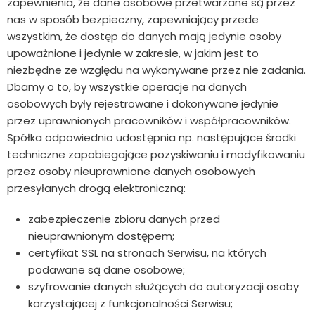
zapewnienia, że dane osobowe przetwarzane są przez
nas w sposób bezpieczny, zapewniający przede
wszystkim, że dostęp do danych mają jedynie osoby
upoważnione i jedynie w zakresie, w jakim jest to
niezbędne ze względu na wykonywane przez nie zadania.
Dbamy o to, by wszystkie operacje na danych
osobowych były rejestrowane i dokonywane jedynie
przez uprawnionych pracowników i współpracowników.
Spółka odpowiednio udostępnia np. następujące środki
techniczne zapobiegające pozyskiwaniu i modyfikowaniu
przez osoby nieuprawnione danych osobowych
przesyłanych drogą elektroniczną:
zabezpieczenie zbioru danych przed
nieuprawnionym dostępem;
certyfikat SSL na stronach Serwisu, na których
podawane są dane osobowe;
szyfrowanie danych służących do autoryzacji osoby
korzystającej z funkcjonalności Serwisu;