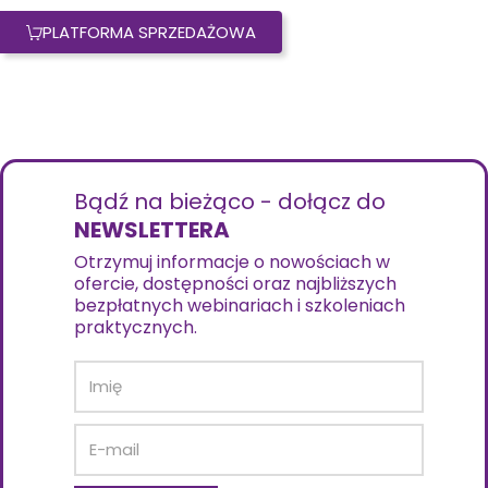
PLATFORMA SPRZEDAŻOWA
Bądź na bieżąco - dołącz do
NEWSLETTERA
Otrzymuj informacje o nowościach w
ofercie, dostępności oraz najbliższych
bezpłatnych webinariach i szkoleniach
praktycznych.