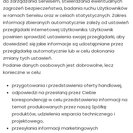
do zarządzania Serwisem, stwierdzania ewentualnych
zagrożeń bezpieczeństwa, badania ruchu Użytkowników
w ramach Serwisu oraz w celach statystycznych. Zakres
informacji zbieranych automatycznie zależy od ustawień
przeglądarki internetowej Użytkownika. Użytkownik
powinien sprawdzić ustawienia swojej przeglądarki, aby
dowiedzieć się jakie informacje są udostępniane przez
przeglądarkę automatycznie lub w celu dokonania
zmiany tych ustawień.
Podanie danych osobowych jest dobrowolne, lecz
konieczne w celu:
przygotowania i przedstawienia oferty handlowej,
odpowiedzi na przesłaną przez Ciebie
korespondencję w celu przedstawienia informacji na
temat produkowanych przez naszą Spółkę
produktów, udzielenia wsparcia technicznego i
projektowego,
przesyłania informacji marketingowych