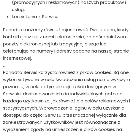
(promocyjnych i reklamowych) naszych produktów i
usług,
korzystania z Serwisu.
Ponadto możemy również rejestrować Twoje dane, kiedy
kontaktujesz się z nami telefonicznie, za pośrednictwem
poczty elektronicznej lub tradycyjnej pisząc lub
telefonując na numery i adresy podane na naszej stronie
internetowej.
..
Ponadto Serwis korzysta również z plików cookies. Są one
wykorzystywane w celu świadczenia usług na najwyższym
poziomie, w celu optymalizacji treści dostępnych w
Serwisie, dostosowania ich do indywidualnych potrzeb
każdego użytkownika, jak również dla celów reklamowych i
statystycznych. Wprowadzenie loginu w celu uzyskania
dostępu do części Serwisu przeznaczonej wyłącznie dla
zarejestrowanych użytkowników jest równoznaczne z
wyrażeniem zgody na umieszczenie plików cookies na