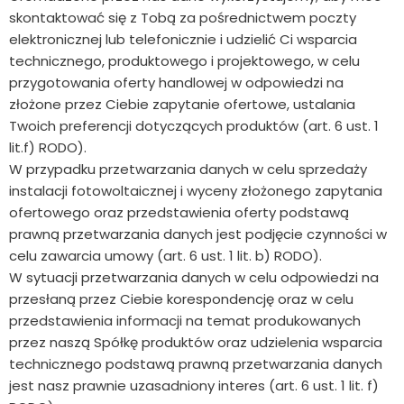
skontaktować się z Tobą za pośrednictwem poczty
elektronicznej lub telefonicznie i udzielić Ci wsparcia
technicznego, produktowego i projektowego, w celu
przygotowania oferty handlowej w odpowiedzi na
złożone przez Ciebie zapytanie ofertowe, ustalania
Twoich preferencji dotyczących produktów (art. 6 ust. 1
lit.f) RODO).
W przypadku przetwarzania danych w celu sprzedaży
instalacji fotowoltaicznej i wyceny złożonego zapytania
ofertowego oraz przedstawienia oferty podstawą
prawną przetwarzania danych jest podjęcie czynności w
celu zawarcia umowy (art. 6 ust. 1 lit. b) RODO).
W sytuacji przetwarzania danych w celu odpowiedzi na
przesłaną przez Ciebie korespondencję oraz w celu
przedstawienia informacji na temat produkowanych
przez naszą Spółkę produktów oraz udzielenia wsparcia
technicznego podstawą prawną przetwarzania danych
jest nasz prawnie uzasadniony interes (art. 6 ust. 1 lit. f)