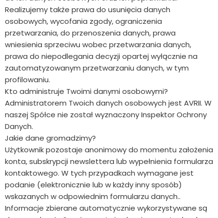
Realizujemy także prawa do usunięcia danych
osobowych, wycofania zgody, ograniczenia
przetwarzania, do przenoszenia danych, prawa
wniesienia sprzeciwu wobec przetwarzania danych,
prawa do niepodlegania decyzji opartej wyłącznie na
zautomatyzowanym przetwarzaniu danych, w tym
profilowaniu.
Kto administruje Twoimi danymi osobowymi?
Administratorem Twoich danych osobowych jest AVRII. W
naszej Spółce nie został wyznaczony Inspektor Ochrony
Danych.
Jakie dane gromadzimy?
Użytkownik pozostaje anonimowy do momentu założenia
konta, subskrypcji newslettera lub wypełnienia formularza
kontaktowego. W tych przypadkach wymagane jest
podanie (elektronicznie lub w każdy inny sposób)
wskazanych w odpowiednim formularzu danych..
Informacje zbierane automatycznie wykorzystywane są