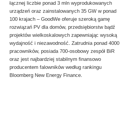
łącznej liczbie ponad 3 mln wyprodukowanych
urządzeń oraz zainstalowanych 35 GW w ponad
100 krajach – GoodWe oferuje szeroką gamę
rozwiązań PV dla domów, przedsiębiorstw bądź
projektów wielkoskalowych zapewniając wysoką
wydajność i niezawodność. Zatrudnia ponad 4000
pracowników, posiada 700-osobowy zespół BiR
oraz jest najbardziej stabilnym finansowo
producentem falowników według rankingu
Bloomberg New Energy Finance.