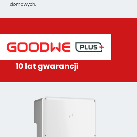
domowych.
10 lat gwarancji