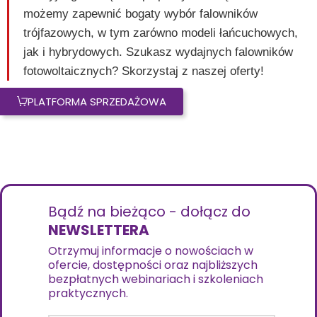
możemy zapewnić bogaty wybór falowników
trójfazowych, w tym zarówno modeli łańcuchowych,
jak i hybrydowych. Szukasz wydajnych falowników
fotowoltaicznych? Skorzystaj z naszej oferty!
PLATFORMA SPRZEDAŻOWA
Bądź na bieżąco - dołącz do
NEWSLETTERA
Otrzymuj informacje o nowościach w
ofercie, dostępności oraz najbliższych
bezpłatnych webinariach i szkoleniach
praktycznych.