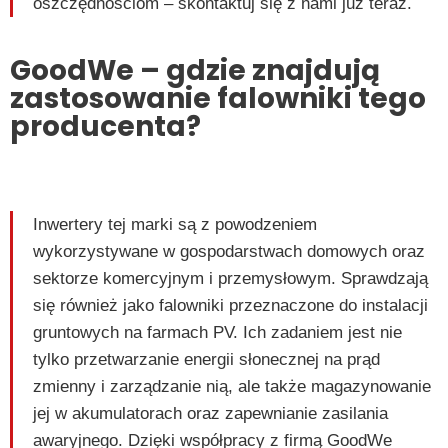
oszczędnościom – skontaktuj się z nami już teraz.
GoodWe – gdzie znajdują
zastosowanie falowniki tego
producenta?
Inwertery tej marki są z powodzeniem
wykorzystywane w gospodarstwach domowych oraz
sektorze komercyjnym i przemysłowym. Sprawdzają
się również jako falowniki przeznaczone do instalacji
gruntowych na farmach PV. Ich zadaniem jest nie
tylko przetwarzanie energii słonecznej na prąd
zmienny i zarządzanie nią, ale także magazynowanie
jej w akumulatorach oraz zapewnianie zasilania
awaryjnego. Dzięki współpracy z firmą GoodWe