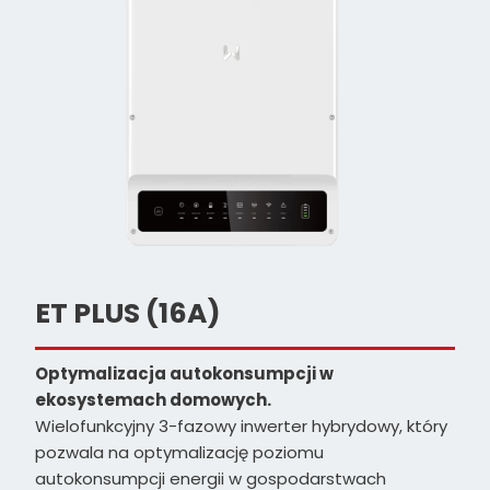
ET PLUS (16A)
Optymalizacja autokonsumpcji w
ekosystemach domowych.
Wielofunkcyjny 3-fazowy inwerter hybrydowy, który
pozwala na optymalizację poziomu
autokonsumpcji energii w gospodarstwach