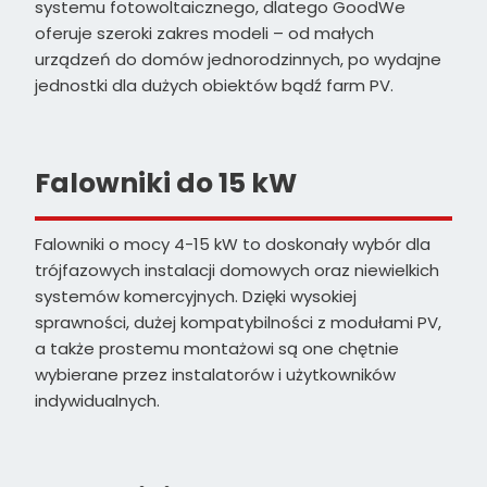
systemu fotowoltaicznego, dlatego GoodWe
oferuje szeroki zakres modeli – od małych
urządzeń do domów jednorodzinnych, po wydajne
jednostki dla dużych obiektów bądź farm PV.
Falowniki do 15 kW
Falowniki o mocy 4-15 kW to doskonały wybór dla
trójfazowych instalacji domowych oraz niewielkich
systemów komercyjnych. Dzięki wysokiej
sprawności, dużej kompatybilności z modułami PV,
a także prostemu montażowi są one chętnie
wybierane przez instalatorów i użytkowników
indywidualnych.