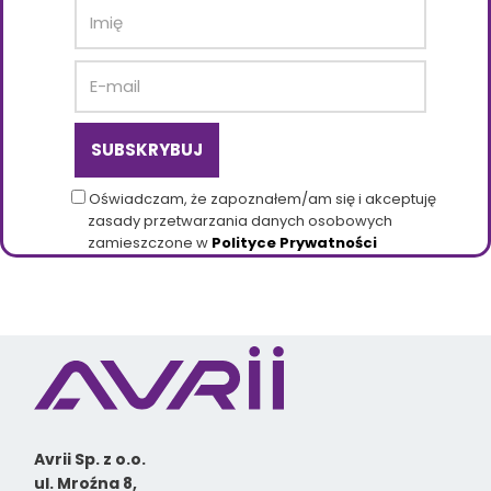
Oświadczam, że zapoznałem/am się i akceptuję
zasady przetwarzania danych osobowych
zamieszczone w
Polityce Prywatności
Avrii Sp. z o.o.
ul. Mroźna 8,