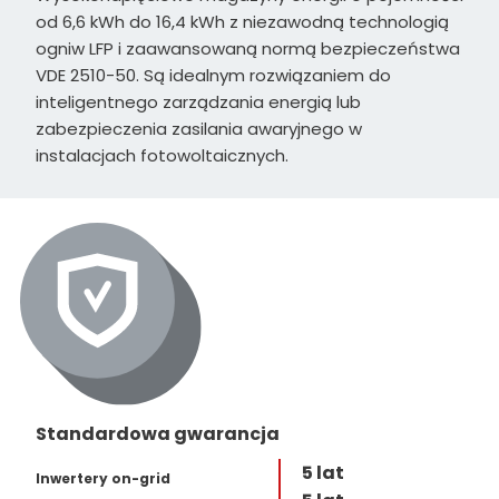
od 6,6 kWh do 16,4 kWh z niezawodną technologią
ogniw LFP i zaawansowaną normą bezpieczeństwa
VDE 2510-50. Są idealnym rozwiązaniem do
inteligentnego zarządzania energią lub
zabezpieczenia zasilania awaryjnego w
instalacjach fotowoltaicznych.
Standardowa gwarancja
5 lat
Inwertery on-grid