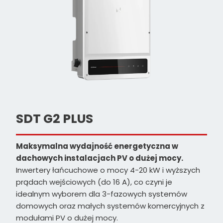
SDT G2 PLUS
Maksymalna wydajność energetyczna w
dachowych instalacjach PV o dużej mocy.
Inwertery łańcuchowe o mocy 4-20 kW i wyższych
prądach wejściowych (do 16 A), co czyni je
idealnym wyborem dla 3-fazowych systemów
domowych oraz małych systemów komercyjnych z
modułami PV o dużej mocy.