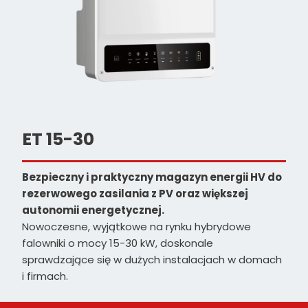
ET 15-30
Bezpieczny i praktyczny magazyn energii HV do
rezerwowego zasilania z PV oraz większej
autonomii energetycznej.
Nowoczesne, wyjątkowe na rynku hybrydowe
falowniki o mocy 15-30 kW, doskonale
sprawdzające się w dużych instalacjach w domach
i firmach.