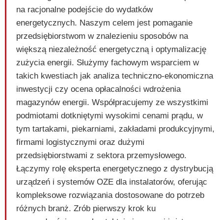
na racjonalne podejście do wydatków
energetycznych. Naszym celem jest pomaganie
przedsiębiorstwom w znalezieniu sposobów na
większą niezależność energetyczną i optymalizację
zużycia energii. Służymy fachowym wsparciem w
takich kwestiach jak analiza techniczno-ekonomiczna
inwestycji czy ocena opłacalności wdrożenia
magazynów energii. Współpracujemy ze wszystkimi
podmiotami dotkniętymi wysokimi cenami prądu, w
tym tartakami, piekarniami, zakładami produkcyjnymi,
firmami logistycznymi oraz dużymi
przedsiębiorstwami z sektora przemysłowego.
Łączymy rolę eksperta energetycznego z dystrybucją
urządzeń i systemów OZE dla instalatorów, oferując
kompleksowe rozwiązania dostosowane do potrzeb
różnych branż. Zrób pierwszy krok ku