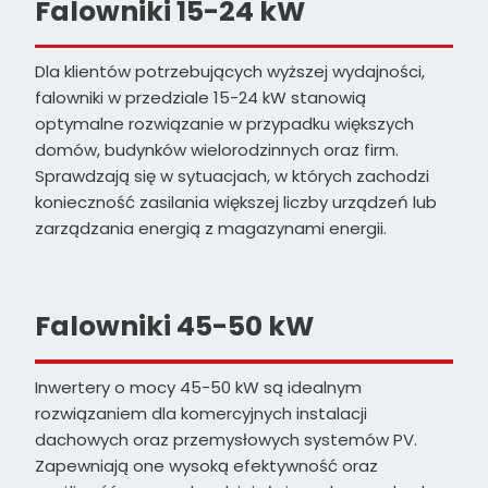
Falowniki 15-24 kW
Dla klientów potrzebujących wyższej wydajności,
falowniki w przedziale 15-24 kW stanowią
optymalne rozwiązanie w przypadku większych
domów, budynków wielorodzinnych oraz firm.
Sprawdzają się w sytuacjach, w których zachodzi
konieczność zasilania większej liczby urządzeń lub
zarządzania energią z magazynami energii.
Falowniki 45-50 kW
Inwertery o mocy 45-50 kW są idealnym
rozwiązaniem dla komercyjnych instalacji
dachowych oraz przemysłowych systemów PV.
Zapewniają one wysoką efektywność oraz