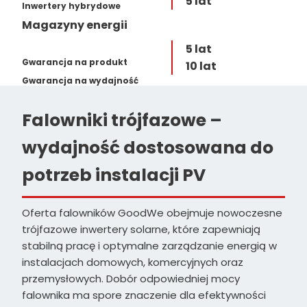
5 lat
Inwertery hybrydowe
Magazyny energii
5 lat
Gwarancja na produkt
10 lat
Gwarancja na wydajność
Falowniki trójfazowe –
wydajność dostosowana do
potrzeb instalacji PV
Oferta falowników GoodWe obejmuje nowoczesne
trójfazowe inwertery solarne, które zapewniają
stabilną pracę i optymalne zarządzanie energią w
instalacjach domowych, komercyjnych oraz
przemysłowych. Dobór odpowiedniej mocy
falownika ma spore znaczenie dla efektywności