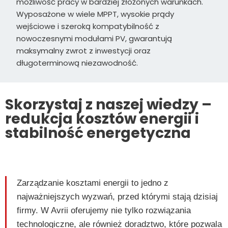
możliwość pracy w bardziej złożonych warunkach.
Wyposażone w wiele MPPT, wysokie prądy
wejściowe i szeroką kompatybilność z
nowoczesnymi modułami PV, gwarantują
maksymalny zwrot z inwestycji oraz
długoterminową niezawodność.
Skorzystaj z naszej wiedzy –
redukcja kosztów energii i
stabilność energetyczna
Zarządzanie kosztami energii to jedno z
najważniejszych wyzwań, przed którymi stają dzisiaj
firmy. W Avrii oferujemy nie tylko rozwiązania
technologiczne, ale również doradztwo, które pozwala