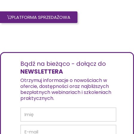
PLATFORMA SPRZEDAŻOWA
Bądź na bieżąco - dołącz do
NEWSLETTERA
Otrzymuj informacje o nowościach w
ofercie, dostępności oraz najbliższych
bezpłatnych webinariach i szkoleniach
praktycznych.