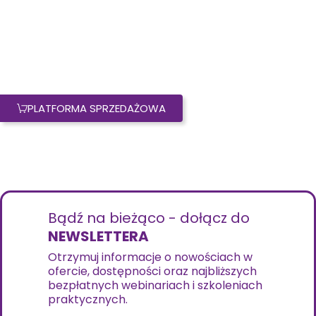
PLATFORMA SPRZEDAŻOWA
Bądź na bieżąco - dołącz do
NEWSLETTERA
Otrzymuj informacje o nowościach w
ofercie, dostępności oraz najbliższych
bezpłatnych webinariach i szkoleniach
praktycznych.