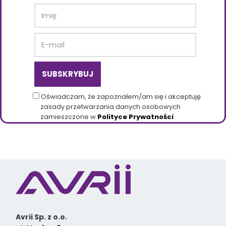
Oświadczam, że zapoznałem/am się i akceptuję
zasady przetwarzania danych osobowych
zamieszczone w
Polityce Prywatności
Avrii Sp. z o.o.