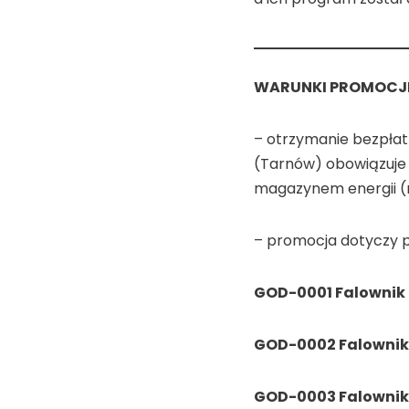
WARUNKI PROMOCJI
– otrzymanie bezpłat
(Tarnów) obowiązuje
magazynem energii (
– promocja dotyczy 
GOD-0001 Falownik
GOD-0002 Falownik
GOD-0003 Falownik