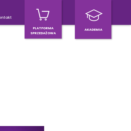
ontakt
PLATFORMA
AKADEMIA
SPRZEDAŻOWA