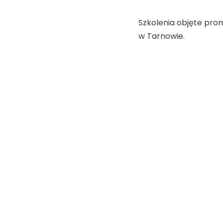
Szkolenia objęte pro
w Tarnowie.