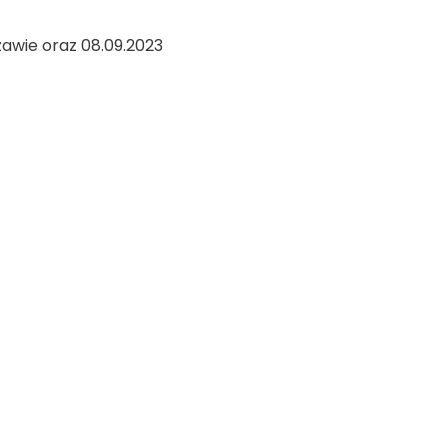
awie oraz 08.09.2023