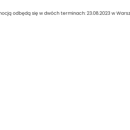
mocją odbędą się w dwóch terminach: 23.08.2023 w Warsz