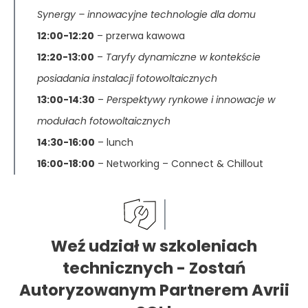
Synergy – innowacyjne technologie dla domu
12:00-12:20
– przerwa kawowa
12:20-13:00
–
Taryfy dynamiczne w kontekście
posiadania instalacji fotowoltaicznych
13:00-14:30
–
Perspektywy rynkowe i innowacje w
modułach fotowoltaicznych
14:30-16:00
– lunch
16:00-18:00
– Networking – Connect & Chillout
Weź udział w szkoleniach
technicznych - Zostań
Autoryzowanym Partnerem Avrii