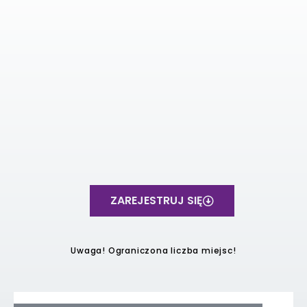
ZAREJESTRUJ SIĘ
Uwaga! Ograniczona liczba miejsc!