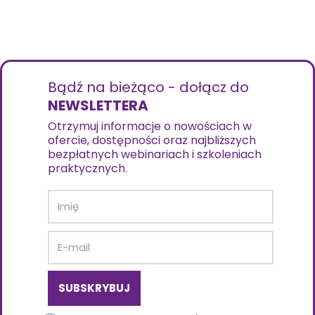
Bądź na bieżąco - dołącz do
NEWSLETTERA
Otrzymuj informacje o nowościach w
ofercie, dostępności oraz najbliższych
bezpłatnych webinariach i szkoleniach
praktycznych.