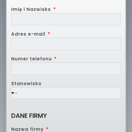
Imię i Nazwisko
Adres e-mail
Numer telefonu
Stanowisko
DANE FIRMY
Nazwa firmy