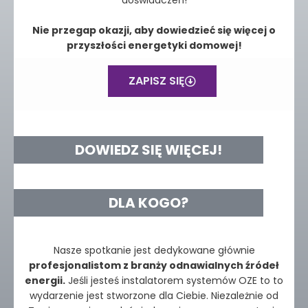
Nie przegap okazji, aby dowiedzieć się więcej o
przyszłości energetyki domowej!
ZAPISZ SIĘ
DOWIEDZ SIĘ WIĘCEJ!
DLA KOGO?
Nasze spotkanie jest dedykowane głównie
profesjonalistom z branży odnawialnych źródeł
energii.
Jeśli jesteś instalatorem systemów OZE to to
wydarzenie jest stworzone dla Ciebie. Niezależnie od