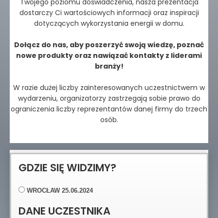
Twojego poziomu doświadczenia, nasza prezentacja
dostarczy Ci wartościowych informacji oraz inspiracji
dotyczących wykorzystania energii w domu.
Dołącz do nas, aby poszerzyć swoją wiedzę, poznać
nowe produkty oraz nawiązać kontakty z liderami
branży!
W razie dużej liczby zainteresowanych uczestnictwem w
wydarzeniu, organizatorzy zastrzegają sobie prawo do
ograniczenia liczby reprezentantów danej firmy do trzech
osób.
GDZIE SIĘ WIDZIMY?
WROCŁAW 25.06.2024
DANE UCZESTNIKA