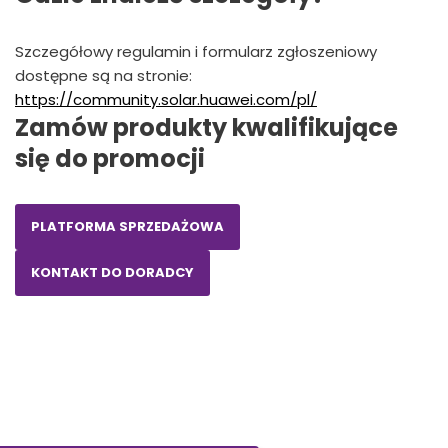
Szczegółowy regulamin i formularz zgłoszeniowy
dostępne są na stronie:
https://community.solar.huawei.com/pl/
Zamów produkty kwalifikujące
się do promocji
PLATFORMA SPRZEDAŻOWA
KONTAKT DO DORADCY