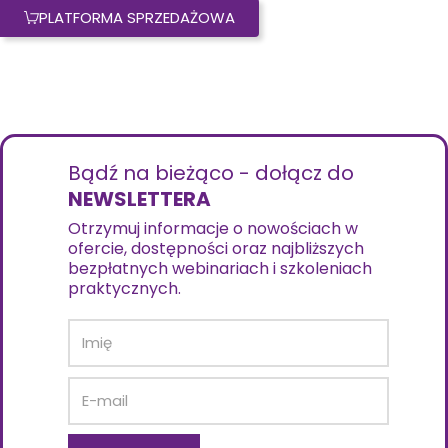
PLATFORMA SPRZEDAŻOWA
Bądź na bieżąco - dołącz do
NEWSLETTERA
Otrzymuj informacje o nowościach w
ofercie, dostępności oraz najbliższych
bezpłatnych webinariach i szkoleniach
praktycznych.