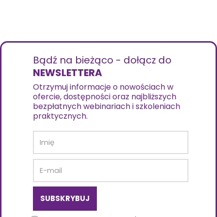
Bądź na bieżąco - dołącz do
NEWSLETTERA
Otrzymuj informacje o nowościach w
ofercie, dostępności oraz najbliższych
bezpłatnych webinariach i szkoleniach
praktycznych.