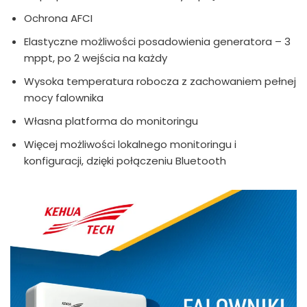
Ochrona AFCI
Elastyczne możliwości posadowienia generatora – 3
mppt, po 2 wejścia na każdy
Wysoka temperatura robocza z zachowaniem pełnej
mocy falownika
Własna platforma do monitoringu
Więcej możliwości lokalnego monitoringu i
konfiguracji, dzięki połączeniu Bluetooth