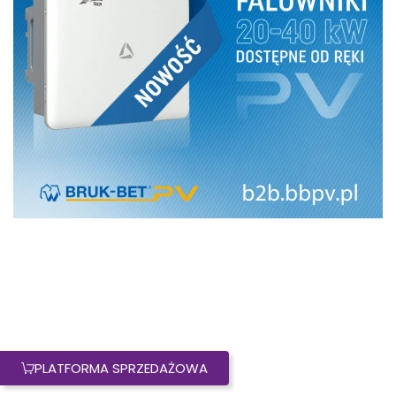
PLATFORMA SPRZEDAŻOWA