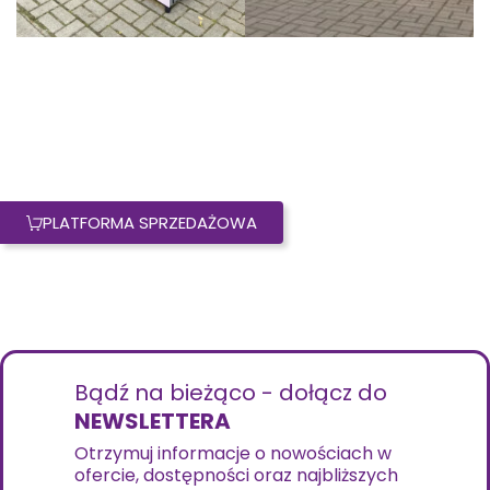
PLATFORMA SPRZEDAŻOWA
Bądź na bieżąco - dołącz do
NEWSLETTERA
Otrzymuj informacje o nowościach w
ofercie, dostępności oraz najbliższych