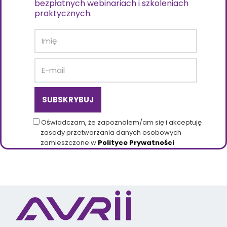
bezpłatnych webinariach i szkoleniach
praktycznych.
Oświadczam, że zapoznałem/am się i akceptuję
zasady przetwarzania danych osobowych
zamieszczone w
Polityce Prywatności