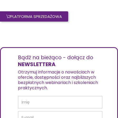
PLATFORMA SPRZEDAŻOWA
Bądź na bieżąco - dołącz do
NEWSLETTERA
Otrzymuj informacje o nowościach w
ofercie, dostępności oraz najbliższych
bezpłatnych webinariach i szkoleniach
praktycznych.