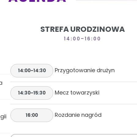
STREFA URODZINOWA
14:00–16:00
Przygotowanie drużyn
14:00-14:30
a
Mecz towarzyski
14:30-15:30
Rozdanie nagród
16:00
gii