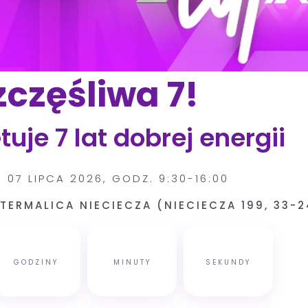
zczęśliwa 7!
tuje 7 lat dobrej energii
 07 LIPCA 2026, GODZ. 9:30-16:00
TERMALICA NIECIECZA (NIECIECZA 199, 33-
GODZINY
MINUTY
SEKUNDY