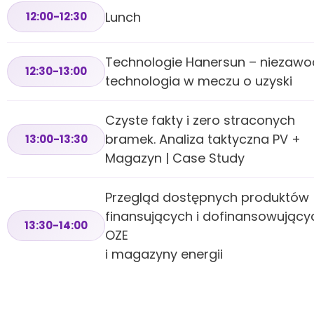
Lunch
12:00-12:30
Technologie Hanersun – niezaw
12:30-13:00
technologia w meczu o uzyski
Czyste fakty i zero straconych
bramek. Analiza taktyczna PV +
13:00-13:30
Magazyn | Case Study
Przegląd dostępnych produktów
finansujących i dofinansowujący
13:30-14:00
OZE
i magazyny energii