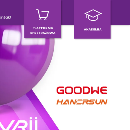
ontakt
PLATFORMA
AKADEMIA
SPRZEDAŻOWA