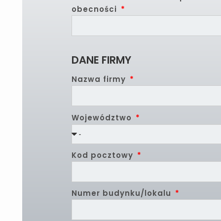
obecności
DANE FIRMY
Nazwa firmy
Województwo
Kod pocztowy
Numer budynku/lokalu